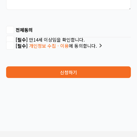
전체동의
[필수]
만14세 이상임을 확인합니다.
[필수]
개인정보 수집ㆍ이용
에 동의합니다.
신청하기