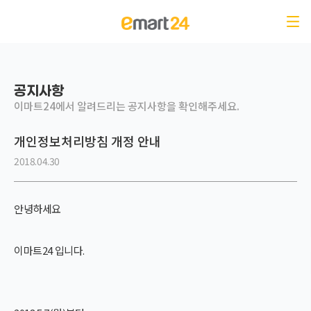
공지사항-이마트24에서 알려드리는 공지사항을 확인해주세요.
공지사항
이마트24에서 알려드리는 공지사항을 확인해주세요.
개인정보처리방침 개정 안내
2018.04.30
안녕하세요
이마트24 입니다.