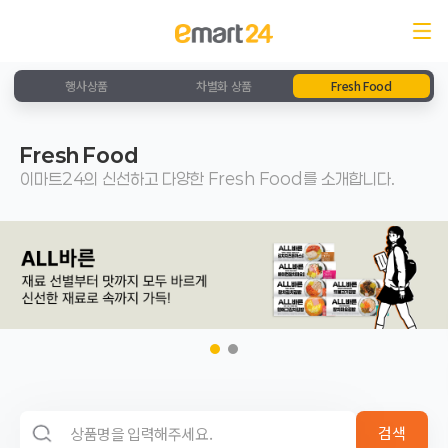
행사상품
차별화 상품
Fresh Food
Fresh Food
이마트24의 신선하고 다양한 Fresh Food를 소개합니다.
검색 영역
검색