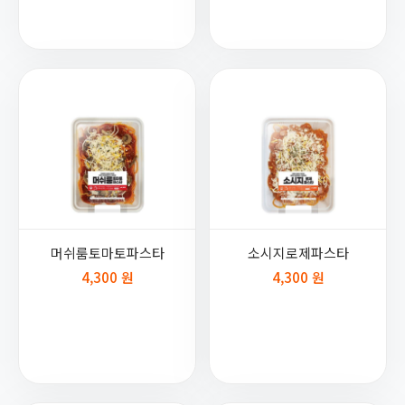
머쉬룸토마토파스타
소시지로제파스타
4,300 원
4,300 원