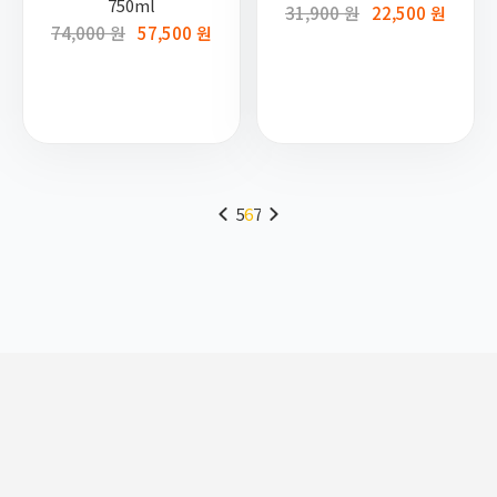
750ml
31,900 원
22,500 원
74,000 원
57,500 원
5
6
7