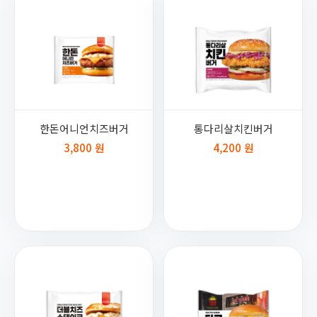
한돈어니언치즈버거
통다리살치킨버거
3,800 원
4,200 원