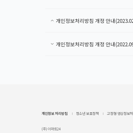
개인정보처리방침 개정 안내(2023.02.
개인정보처리방침 개정 안내(2022.09.
개인정보 처리방침
청소년 보호정책
고정형 영상정보처
(주) 이마트24