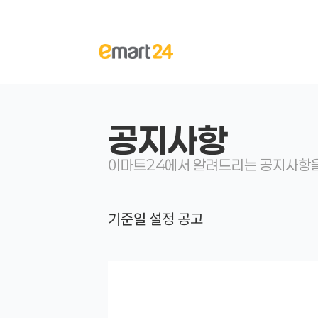
공지사항
이마트24에서 알려드리는 공지사항을
기준일 설정 공고