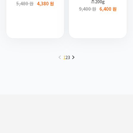
즈200g
5,480 원
4,380 원
9,400 원
6,400 원
1
2
3